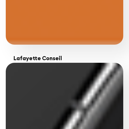
Lafayette Conseil