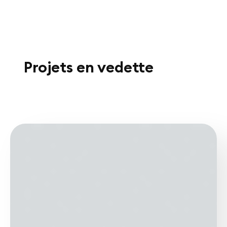
Projets en vedette