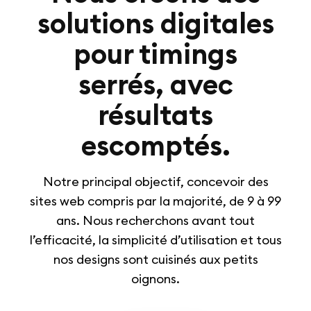
solutions digitales
pour timings
serrés, avec
résultats
escomptés.
Notre principal objectif, concevoir des
sites web compris par la majorité, de 9 à 99
ans. Nous recherchons avant tout
l’efficacité, la simplicité d’utilisation et tous
nos designs sont cuisinés aux petits
oignons.