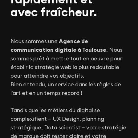
avec fraîcheur.
Nous sommes une
Agence de
communication digitale à Toulouse
. Nous
sommes prêt à mettre tout en oeuvre pour
établir la stratégie web la plus redoutable
pour atteindre vos objectifs.
Bien entendu, un service dans les règles de
l'art et en un temps record !
Tandis que les métiers du digital se
complexifient — UX Design, planning
stratégique, Data scientist — votre stratégie
de marque doit rester claire et votre