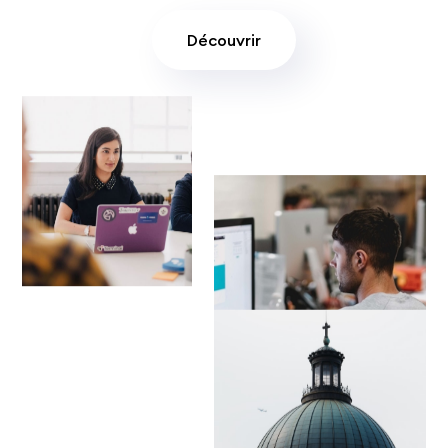
Découvrir