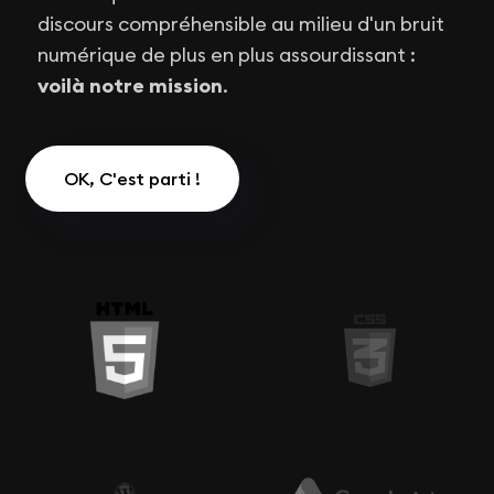
discours compréhensible au milieu d'un bruit
numérique de plus en plus assourdissant :
voilà notre mission
.
OK, C'est parti !