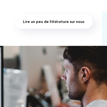
Lire un peu de littérature sur nous