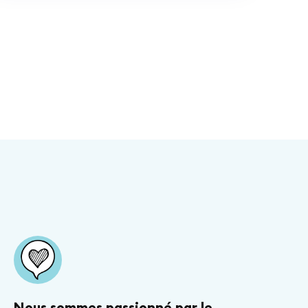
Nous sommes passionné par le