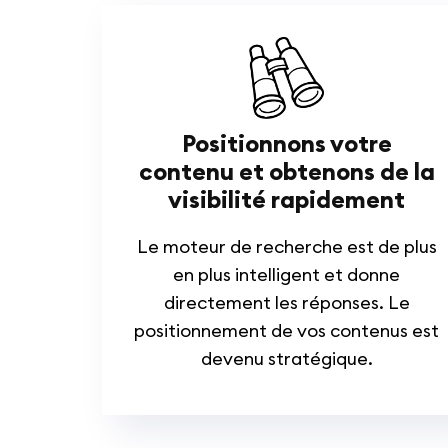
Positionnons votre
contenu et obtenons de la
visibilité rapidement
Le moteur de recherche est de plus
en plus intelligent et donne
directement les réponses. Le
positionnement de vos contenus est
devenu stratégique.