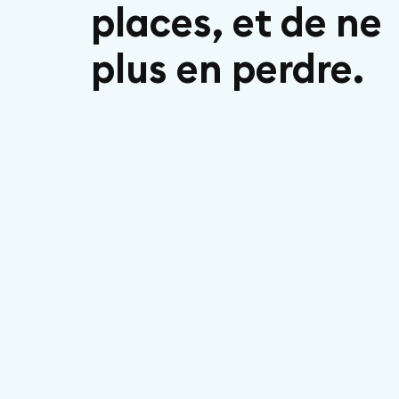
places, et de ne
plus en perdre.