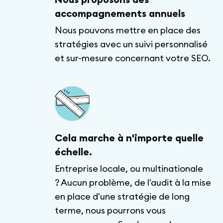
accompagnements annuels
Nous pouvons mettre en place des
stratégies avec un suivi personnalisé
et sur-mesure concernant votre SEO.
Cela marche à n'importe quelle
échelle.
Entreprise locale, ou multinationale
? Aucun problème, de l'audit à la mise
en place d'une stratégie de long
terme, nous pourrons vous