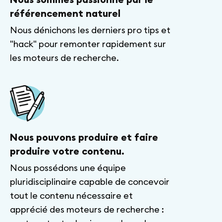
référencement naturel
Nous dénichons les derniers pro tips et
"hack" pour remonter rapidement sur
les moteurs de recherche.
Nous pouvons produire et faire
produire votre contenu.
Nous possédons une équipe
pluridisciplinaire capable de concevoir
tout le contenu nécessaire et
apprécié des moteurs de recherche :