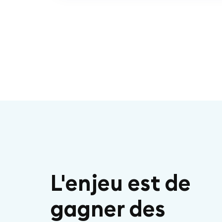
L'enjeu est de
gagner des