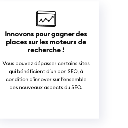
Innovons pour gagner des
places sur les moteurs de
recherche !
Vous pouvez dépasser certains sites
qui bénéficient d’un bon SEO, à
condition d’innover sur l’ensemble
des nouveaux aspects du SEO.