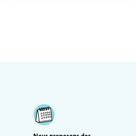
Nous proposons des