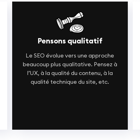
Pensons qualitatif
Le SEO évolue vers une approche
beaucoup plus qualitative. Pensez à
l’UX, à la qualité du contenu, à la
qualité technique du site, etc.