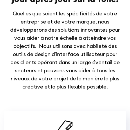
Quelles que soient les spécificités de votre
entreprise et de votre marque, nous
développerons des solutions innovantes pour
vous aider à notre échelle à atteindre vos
objectifs. Nous utilisons avec habileté des
outils de design d'interface utilisateur pour
des clients opérant dans un large éventail de
secteurs et pouvons vous aider à tous les
niveaux de votre projet de la manière la plus
créative et la plus flexible possible.