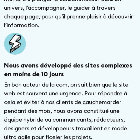
univers, l’accompagner, le guider à travers
chaque page, pour qu’il prenne plaisir à découvrir
l’information.
Nous avons développé des sites complexes
en moins de 10 jours
En bon acteur de la com, on sait bien que le site
web est souvent une urgence. Pour répondre à
cela et éviter à nos clients de cauchemarder
pendant des mois, nous avons constitué une
équipe hybride ou communicants, rédacteurs,
designers et développeurs travaillent en mode
ultra agile pour ficeler les projets.