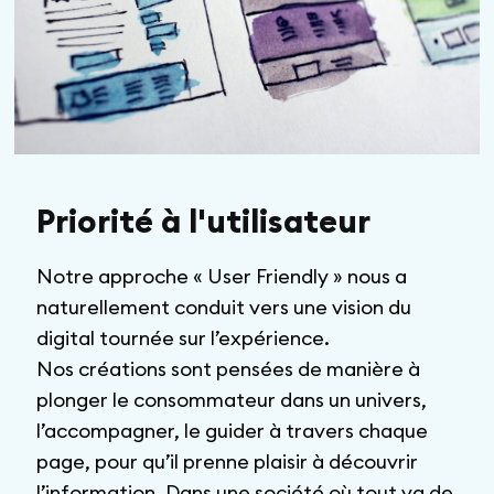
Priorité à l'utilisateur
Notre approche « User Friendly » nous a
naturellement conduit vers une vision du
digital tournée sur l’expérience.
Nos créations sont pensées de manière à
plonger le consommateur dans un univers,
l’accompagner, le guider à travers chaque
page, pour qu’il prenne plaisir à découvrir
l’information. Dans une société où tout va de