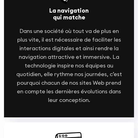
La navigation
qui matche
Dans une société où tout va de plus en
plus vite, il est nécessaire de faciliter les
interactions digitales et ainsi rendre la
navigation attractive et immersive. La
technologie inspire nos équipes au
quotidien, elle rythme nos journées, c’est
pourquoi chacun de nos sites Web prend
en compte les dernières évolutions dans
leur conception.