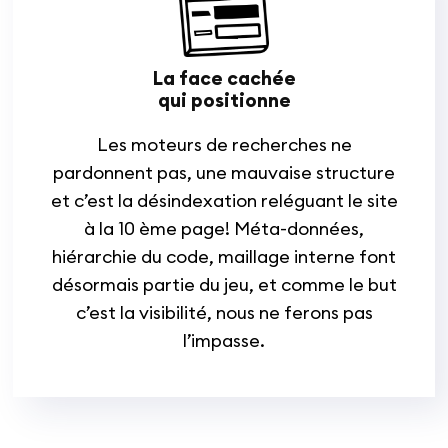
La face cachée
qui positionne
Les moteurs de recherches ne
pardonnent pas, une mauvaise structure
et c’est la désindexation reléguant le site
à la 10 ème page! Méta-données,
hiérarchie du code, maillage interne font
désormais partie du jeu, et comme le but
c’est la visibilité, nous ne ferons pas
l’impasse.