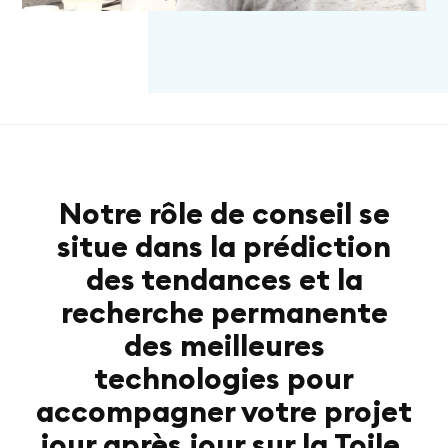
Notre rôle de conseil se
situe dans la prédiction
des tendances et la
recherche permanente
des meilleures
technologies pour
accompagner votre projet
jour après jour sur la Toile.