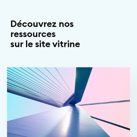
(ajout de pages, de formulaires, de
fonctionnalités).
Découvrez nos
ressources
sur le site vitrine