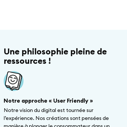
Une philosophie pleine de
ressources !
Notre approche « User Friendly »
Notre vision du digital est tournée sur
l’expérience. Nos créations sont pensées de
manière à plonger le consommateur dans un