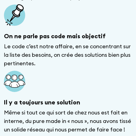
On ne parle pas code mais objectif
Le code c’est notre affaire, en se concentrant sur
la liste des besoins, on crée des solutions bien plus
pertinentes.
Il y a toujours une solution
Même si tout ce qui sort de chez nous est fait en
interne, du pure made in « nous », nous avons tissé
un solide réseau qui nous permet de faire face !