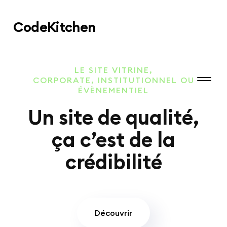
Code
Kitchen
LE SITE VITRINE,
CORPORATE, INSTITUTIONNEL OU
ÉVÈNEMENTIEL
Un site de qualité,
ça c’est de la
crédibilité
Découvrir