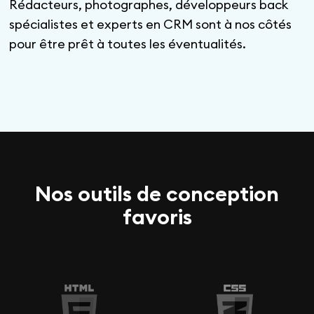
Rédacteurs, photographes, développeurs back
spécialistes et experts en CRM sont à nos côtés
pour être prêt à toutes les éventualités.
Nos outils de conception
favoris