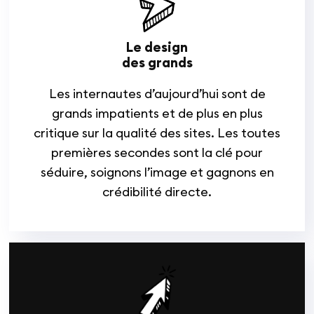
Le design
des grands
Les internautes d’aujourd’hui sont de
grands impatients et de plus en plus
critique sur la qualité des sites. Les toutes
premières secondes sont la clé pour
séduire, soignons l’image et gagnons en
crédibilité directe.