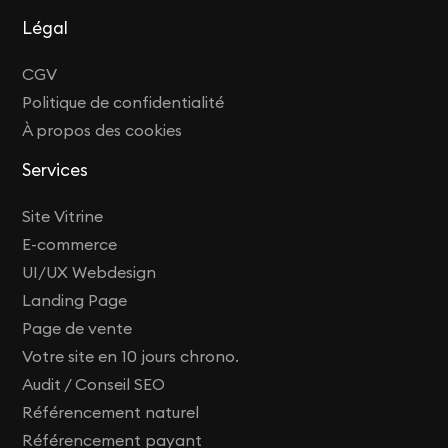
Légal
CGV
Politique de confidentialité
À propos des cookies
Services
Site Vitrine
E-commerce
UI/UX Webdesign
Landing Page
Page de vente
Votre site en 10 jours chrono.
Audit / Conseil SEO
Référencement naturel
Référencement payant