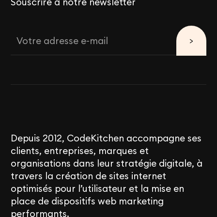
Souscrire à notre newsletter
Depuis 2012, CodeKitchen accompagne ses
clients, entreprises, marques et
organisations dans leur stratégie digitale, à
travers la création de sites internet
optimisés pour l’utilisateur et la mise en
place de dispositifs web marketing
performants.