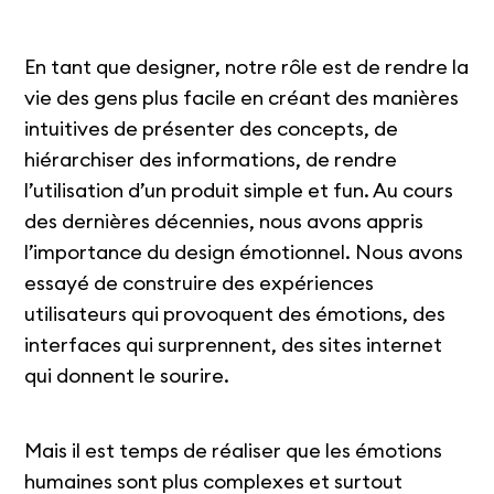
En tant que designer, notre rôle est de rendre la
vie des gens plus facile en créant des manières
intuitives de présenter des concepts, de
hiérarchiser des informations, de rendre
l’utilisation d’un produit simple et fun. Au cours
des dernières décennies, nous avons appris
l’importance du design émotionnel. Nous avons
essayé de construire des expériences
utilisateurs qui provoquent des émotions, des
interfaces qui surprennent, des sites internet
qui donnent le sourire.
Mais il est temps de réaliser que les émotions
humaines sont plus complexes et surtout