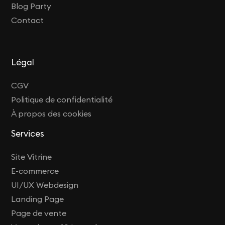
Blog Party
Contact
Légal
CGV
Politique de confidentialité
À propos des cookies
Services
Site Vitrine
E-commerce
UI/UX Webdesign
Landing Page
Page de vente