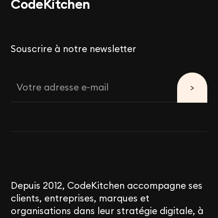
Code
Kitchen
Souscrire à notre newsletter
Depuis 2012, CodeKitchen accompagne ses
clients, entreprises, marques et
organisations dans leur stratégie digitale, à