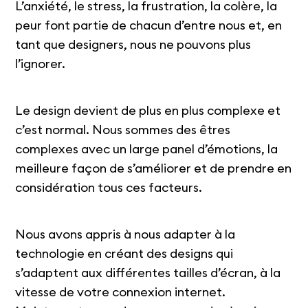
L’anxiété, le stress, la frustration, la colère, la
peur font partie de chacun d’entre nous et, en
tant que designers, nous ne pouvons plus
l’ignorer.
Le design devient de plus en plus complexe et
c’est normal. Nous sommes des êtres
complexes avec un large panel d’émotions, la
meilleure façon de s’améliorer et de prendre en
considération tous ces facteurs.
Nous avons appris à nous adapter à la
technologie en créant des designs qui
s’adaptent aux différentes tailles d’écran, à la
vitesse de votre connexion internet.