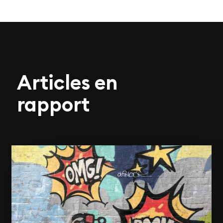
Articles en
rapport