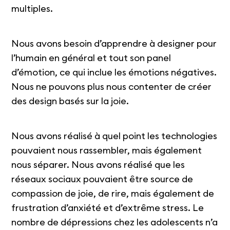
multiples.
Nous avons besoin d’apprendre à designer pour
l’humain en général et tout son panel
d’émotion, ce qui inclue les émotions négatives.
Nous ne pouvons plus nous contenter de créer
des design basés sur la joie.
Nous avons réalisé à quel point les technologies
pouvaient nous rassembler, mais également
nous séparer. Nous avons réalisé que les
réseaux sociaux pouvaient être source de
compassion de joie, de rire, mais également de
frustration d’anxiété et d’extrême stress. Le
nombre de dépressions chez les adolescents n’a