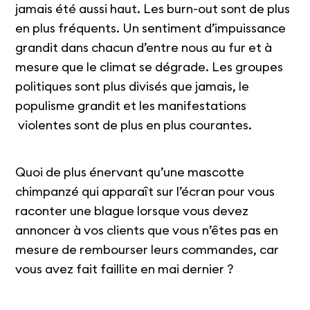
jamais été aussi haut. Les burn-out sont de plus
en plus fréquents. Un sentiment d’impuissance
grandit dans chacun d’entre nous au fur et à
mesure que le climat se dégrade. Les groupes
politiques sont plus divisés que jamais, le
populisme grandit et les manifestations
violentes sont de plus en plus courantes.
Quoi de plus énervant qu’une mascotte
chimpanzé qui apparaît sur l’écran pour vous
raconter une blague lorsque vous devez
annoncer à vos clients que vous n’êtes pas en
mesure de rembourser leurs commandes, car
vous avez fait faillite en mai dernier ?