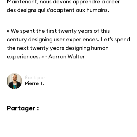
Maintenant, nous devons apprendre à créer
des designs qui s’adaptent aux humains.
« We spent the first twenty years of this
century designing user experiences. Let’s spend
the next twenty years designing human
experiences. » - Aarron Walter
Écrit par
Pierre T.
Partager :