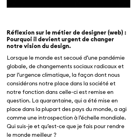
Réflexion sur le métier de designer (web) :
Pourquoi il devient urgent de changer
notre vision du design.
Lorsque le monde est secoué d’une pandémie
globale, de changements sociaux radicaux et
par l’urgence climatique, la façon dont nous
considérons notre place dans la société et
notre fonction dans celle-ci est remise en
question. La quarantaine, qui a été mise en
place dans la plupart des pays du monde, a agi
comme une introspection à l’échelle mondiale.
Qui suis-je et qu’est-ce que je fais pour rendre
le monde meilleur ?