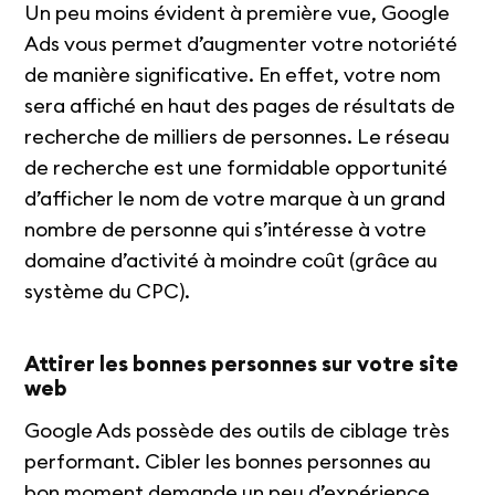
Un peu moins évident à première vue, Google
Ads vous permet d’augmenter votre notoriété
de manière significative. En effet, votre nom
sera affiché en haut des pages de résultats de
recherche de milliers de personnes. Le réseau
de recherche est une formidable opportunité
d’afficher le nom de votre marque à un grand
nombre de personne qui s’intéresse à votre
domaine d’activité à moindre coût (grâce au
système du CPC).
Attirer les bonnes personnes sur votre site
web
Google Ads possède des outils de ciblage très
performant. Cibler les bonnes personnes au
bon moment demande un peu d’expérience,