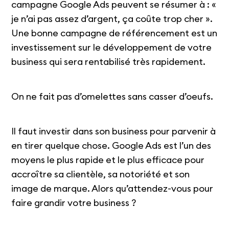
campagne Google Ads peuvent se résumer à : «
je n’ai pas assez d’argent, ça coûte trop cher ».
Une bonne campagne de référencement est un
investissement sur le développement de votre
business qui sera rentabilisé très rapidement.
On ne fait pas d’omelettes sans casser d’oeufs.
Il faut investir dans son business pour parvenir à
en tirer quelque chose. Google Ads est l’un des
moyens le plus rapide et le plus efficace pour
accroître sa clientèle, sa notoriété et son
image de marque. Alors qu’attendez-vous pour
faire grandir votre business ?