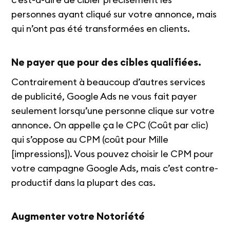
personnes ayant cliqué sur votre annonce, mais
qui n’ont pas été transformées en clients.
Ne payer que pour des cibles qualifiées.
Contrairement à beaucoup d’autres services
de publicité, Google Ads ne vous fait payer
seulement lorsqu’une personne clique sur votre
annonce. On appelle ça le CPC (Coût par clic)
qui s’oppose au CPM (coût pour Mille
[impressions]). Vous pouvez choisir le CPM pour
votre campagne Google Ads, mais c’est contre-
productif dans la plupart des cas.
Augmenter votre Notoriété