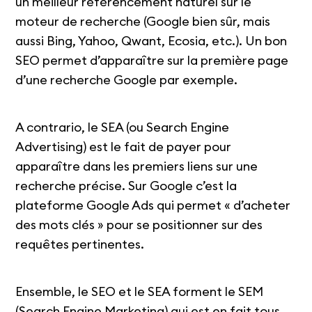
un meilleur référencement naturel sur le
moteur de recherche (Google bien sûr, mais
aussi Bing, Yahoo, Qwant, Ecosia, etc.). Un bon
SEO permet d’apparaître sur la première page
d’une recherche Google par exemple.
A contrario, le SEA (ou Search Engine
Advertising) est le fait de payer pour
apparaître dans les premiers liens sur une
recherche précise. Sur Google c’est la
plateforme Google Ads qui permet « d’acheter
des mots clés » pour se positionner sur des
requêtes pertinentes.
Ensemble, le SEO et le SEA forment le SEM
(Search Engine Marketing) qui est en fait tous