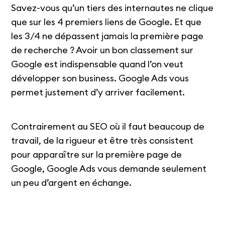
Savez-vous qu’un tiers des internautes ne clique
que sur les 4 premiers liens de Google. Et que
les 3/4 ne dépassent jamais la première page
de recherche ? Avoir un bon classement sur
Google est indispensable quand l’on veut
développer son business. Google Ads vous
permet justement d’y arriver facilement.
Contrairement au SEO où il faut beaucoup de
travail, de la rigueur et être très consistent
pour apparaître sur la première page de
Google, Google Ads vous demande seulement
un peu d’argent en échange.