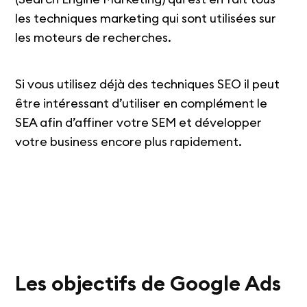
les techniques marketing qui sont utilisées sur
les moteurs de recherches.
Si vous utilisez déjà des techniques SEO il peut
être intéressant d’utiliser en complément le
SEA afin d’affiner votre SEM et développer
votre business encore plus rapidement.
Les objectifs de Google Ads