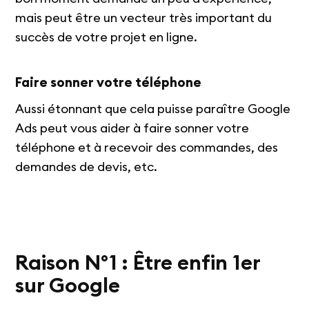
mais peut être un vecteur très important du
succès de votre projet en ligne.
Faire sonner votre téléphone
Aussi étonnant que cela puisse paraître Google
Ads peut vous aider à faire sonner votre
téléphone et à recevoir des commandes, des
demandes de devis, etc.
Raison N°1 : Être enfin 1er
sur Google