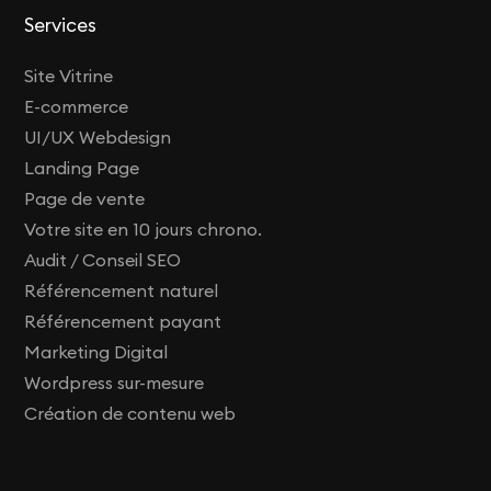
Services
Site Vitrine
E-commerce
UI/UX Webdesign
Landing Page
Page de vente
Votre site en 10 jours chrono.
Audit / Conseil SEO
Référencement naturel
Référencement payant
Marketing Digital
Wordpress sur-mesure
Création de contenu web