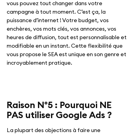
vous pouvez tout changer dans votre
campagne à tout moment. C’est ça, la
puissance d’internet ! Votre budget, vos
enchères, vos mots clés, vos annonces, vos
heures de diffusion, tout est personnalisable et
modifiable en un instant. Cette flexibilité que
vous propose le SEA est unique en son genre et
incroyablement pratique.
Raison N°5 : Pourquoi NE
PAS utiliser Google Ads ?
La plupart des objections à faire une