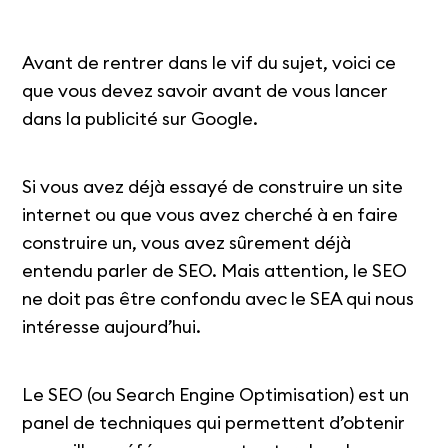
Avant de rentrer dans le vif du sujet, voici ce
que vous devez savoir avant de vous lancer
dans la publicité sur Google.
Si vous avez déjà essayé de construire un site
internet ou que vous avez cherché à en faire
construire un, vous avez sûrement déjà
entendu parler de SEO. Mais attention, le SEO
ne doit pas être confondu avec le SEA qui nous
intéresse aujourd’hui.
Le SEO (ou Search Engine Optimisation) est un
panel de techniques qui permettent d’obtenir