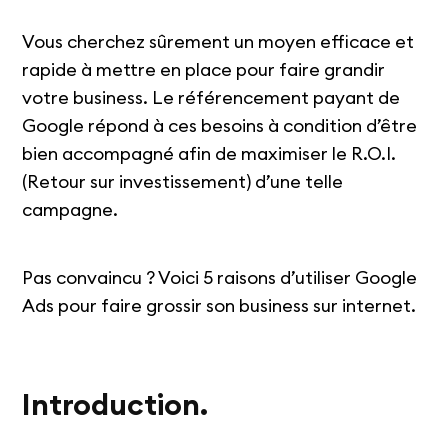
Vous cherchez sûrement un moyen efficace et
rapide à mettre en place pour faire grandir
votre business. Le référencement payant de
Google répond à ces besoins à condition d’être
bien accompagné afin de maximiser le R.O.I.
(Retour sur investissement) d’une telle
campagne.
Pas convaincu ? Voici 5 raisons d’utiliser Google
Ads pour faire grossir son business sur internet.
Introduction.