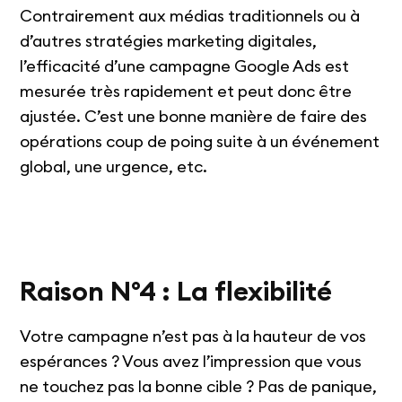
Contrairement aux médias traditionnels ou à
d’autres stratégies marketing digitales,
l’efficacité d’une campagne Google Ads est
mesurée très rapidement et peut donc être
ajustée. C’est une bonne manière de faire des
opérations coup de poing suite à un événement
global, une urgence, etc.
Raison N°4 : La flexibilité
Votre campagne n’est pas à la hauteur de vos
espérances ? Vous avez l’impression que vous
ne touchez pas la bonne cible ? Pas de panique,