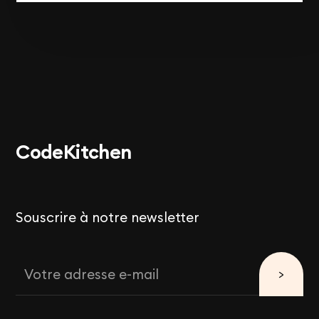
Code
Kitchen
Souscrire à notre newsletter