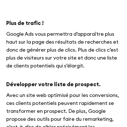
Plus de trafic !
Google Ads vous permettra d’apparaître plus
haut sur la page des résultats de recherches et
donc de générer plus de clics. Plus de clics c’est
plus de visiteurs sur votre site et donc une liste
de clients potentiels qui s’élargit.
Développer votre liste de prospect.
Avec un site web optimisé pour les conversions,
ces clients potentiels peuvent rapidement se
transformer en prospect. De plus, Google
propose des outils pour faire du remarketing,
c’est-à-dire de cibler précisément les