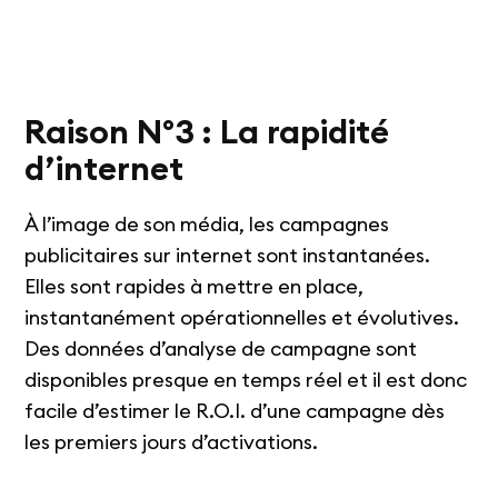
Raison N°3 : La rapidité
d’internet
À l’image de son média, les campagnes
publicitaires sur internet sont instantanées.
Elles sont rapides à mettre en place,
instantanément opérationnelles et évolutives.
Des données d’analyse de campagne sont
disponibles presque en temps réel et il est donc
facile d’estimer le R.O.I. d’une campagne dès
les premiers jours d’activations.