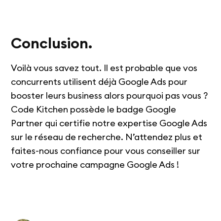
Conclusion.
Voilà vous savez tout. Il est probable que vos
concurrents utilisent déjà Google Ads pour
booster leurs business alors pourquoi pas vous ?
Code Kitchen possède le badge Google
Partner qui certifie notre expertise Google Ads
sur le réseau de recherche. N’attendez plus et
faites-nous confiance pour vous conseiller sur
votre prochaine campagne Google Ads !