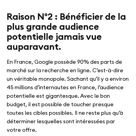
Raison N°2 : Bénéficier de la
plus grande audience
potentielle jamais vue
auparavant.
En France, Google possède 90% des parts de
marché sur la recherche en ligne. C’est-à-dire
un véritable monopole. Sachant qu’il y a environ
45 millions d’internautes en France, l’audience
potentielle est gigantesque. Avec le bon
budget, il est possible de toucher presque
toutes les cibles possibles. Il ne reste plus qu’à
déterminer lesquelles sont intéressées par
votre offre.