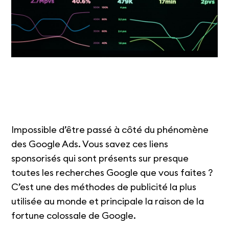
Impossible d’être passé à côté du phénomène
des Google Ads. Vous savez ces liens
sponsorisés qui sont présents sur presque
toutes les recherches Google que vous faites ?
C’est une des méthodes de publicité la plus
utilisée au monde et principale la raison de la
fortune colossale de Google.