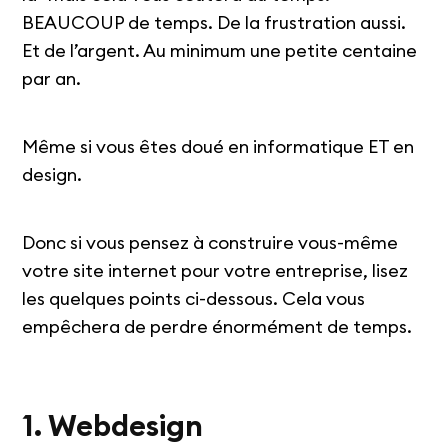
BEAUCOUP de temps. De la frustration aussi.
Et de l’argent. Au minimum une petite centaine
par an.
Même si vous êtes doué en informatique ET en
design.
Donc si vous pensez à construire vous-même
votre site internet pour votre entreprise, lisez
les quelques points ci-dessous. Cela vous
empêchera de perdre énormément de temps.
1. Webdesign