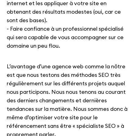
internet et les appliquer à votre site en
obtenant des résultats modestes (oui, car ce
sont des bases).
- Faire confiance à un professionnel spécialisé
qui sera capable de vous accompagner sur ce
domaine un peu flou.
L’avantage d’une agence web comme la nôtre
est que nous testons des méthodes SEO très
régulièrement sur les différents projets auquel
nous participons. Nous nous tenons au courant
des derniers changements et dernières
tendances sur la matière. Nous sommes donc à
même d’optimiser votre site pour le
référencement sans être « spécialiste SEO » à
proprement parler.