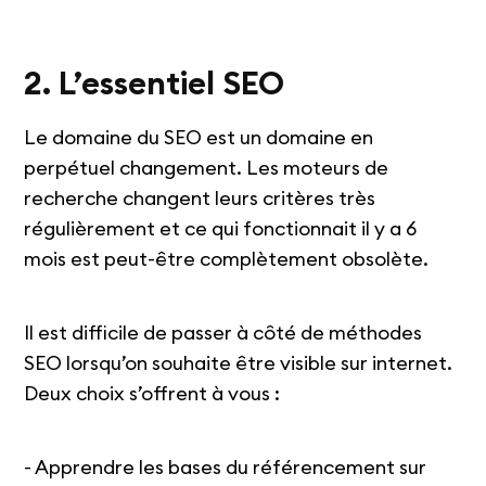
2. L’essentiel SEO
Le domaine du SEO est un domaine en
perpétuel changement. Les moteurs de
recherche changent leurs critères très
régulièrement et ce qui fonctionnait il y a 6
mois est peut-être complètement obsolète.
Il est difficile de passer à côté de méthodes
SEO lorsqu’on souhaite être visible sur internet.
Deux choix s’offrent à vous :
- Apprendre les bases du référencement sur