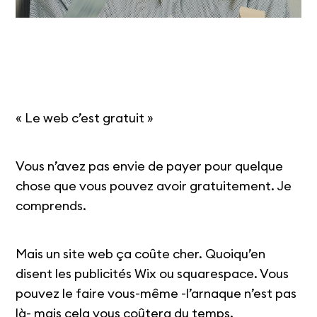
« Le web c’est gratuit »
Vous n’avez pas envie de payer pour quelque
chose que vous pouvez avoir gratuitement. Je
comprends.
Mais un site web ça coûte cher. Quoiqu’en
disent les publicités Wix ou squarespace. Vous
pouvez le faire vous-même -l’arnaque n’est pas
là- mais cela vous coûtera du temps.