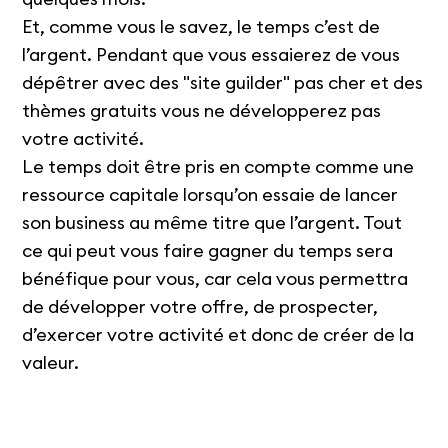
Et, comme vous le savez, le temps c’est de
l’argent. Pendant que vous essaierez de vous
dépêtrer avec des "site guilder" pas cher et des
thèmes gratuits vous ne développerez pas
votre activité.
Le temps doit être pris en compte comme une
ressource capitale lorsqu’on essaie de lancer
son business au même titre que l’argent. Tout
ce qui peut vous faire gagner du temps sera
bénéfique pour vous, car cela vous permettra
de développer votre offre, de prospecter,
d’exercer votre activité et donc de créer de la
valeur.