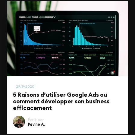
Marketing Digital
29/9/2020
5 Raisons d’utiliser Google Ads ou
comment développer son business
efficacement
Écrit par
Kevine A.