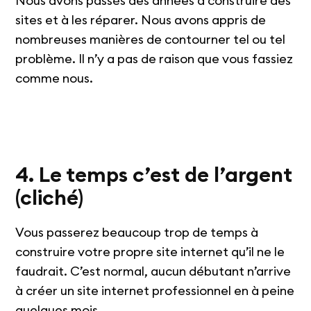
Nous avons passés des années à construire des
sites et à les réparer. Nous avons appris de
nombreuses manières de contourner tel ou tel
problème. Il n’y a pas de raison que vous fassiez
comme nous.
4. Le temps c’est de l’argent
(cliché)
Vous passerez beaucoup trop de temps à
construire votre propre site internet qu’il ne le
faudrait. C’est normal, aucun débutant n’arrive
à créer un site internet professionnel en à peine
quelques mois.