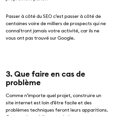
Passer à côté du SEO c’est passer à côté de
centaines voire de milliers de prospects qui ne
connaîtront jamais votre activité, car ils ne
vous ont pas trouvé sur Google.
3. Que faire en cas de
problème
Comme n’importe quel projet, construire un
site internet est loin d’être facile et des
problèmes techniques feront leurs apparitions.