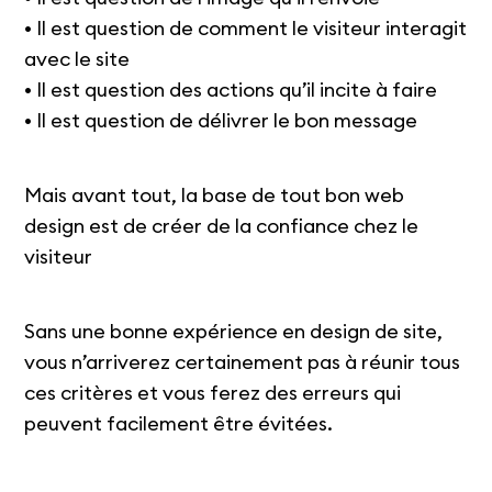
• Il est question de comment le visiteur interagit
avec le site
• Il est question des actions qu’il incite à faire
• Il est question de délivrer le bon message
Mais avant tout, la base de tout bon web
design est de créer de la confiance chez le
visiteur
Sans une bonne expérience en design de site,
vous n’arriverez certainement pas à réunir tous
ces critères et vous ferez des erreurs qui
peuvent facilement être évitées.