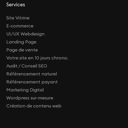
Services
Site Vitrine
E-commerce
UI/UX Webdesign
Landing Page
Page de vente
Votre site en 10 jours chrono.
Audit / Conseil SEO
Référencement naturel
Référencement payant
Marketing Digital
Wordpress sur-mesure
Création de contenu web