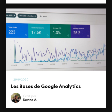
Marketing Digital
29/9/2020
Les Bases de Google Analytics
Écrit par
Kevine A.