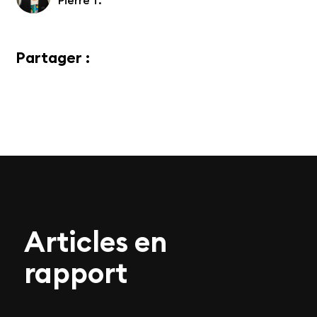
Pierre T.
Partager :
Articles en
rapport