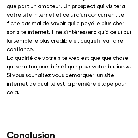
que part un amateur. Un prospect qui visitera
votre site internet et celui d’un concurrent se
fiche pas mal de savoir qui a payé le plus cher
son site internet. Il ne s’intéressera qu’à celui qui
lui semble le plus crédible et auquel il va faire
confiance.
La qualité de votre site web est quelque chose
qui sera toujours bénéfique pour votre business.
Si vous souhaitez vous démarquer, un site
internet de qualité est la première étape pour
cela.
Conclusion