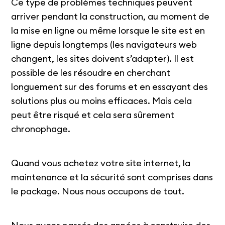
Ce type de problèmes techniques peuvent
arriver pendant la construction, au moment de
la mise en ligne ou même lorsque le site est en
ligne depuis longtemps (les navigateurs web
changent, les sites doivent s’adapter). Il est
possible de les résoudre en cherchant
longuement sur des forums et en essayant des
solutions plus ou moins efficaces. Mais cela
peut être risqué et cela sera sûrement
chronophage.
Quand vous achetez votre site internet, la
maintenance et la sécurité sont comprises dans
le package. Nous nous occupons de tout.