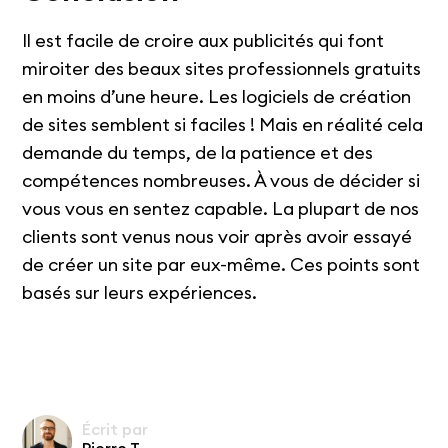
Il est facile de croire aux publicités qui font
miroiter des beaux sites professionnels gratuits
en moins d’une heure. Les logiciels de création
de sites semblent si faciles ! Mais en réalité cela
demande du temps, de la patience et des
compétences nombreuses. À vous de décider si
vous vous en sentez capable. La plupart de nos
clients sont venus nous voir après avoir essayé
de créer un site par eux-même. Ces points sont
basés sur leurs expériences.
Écrit par