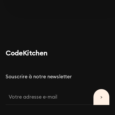
Code
Kitchen
Souscrire à notre newsletter