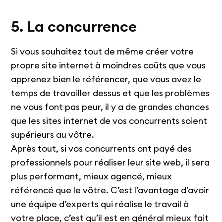
5. La concurrence
Si vous souhaitez tout de même créer votre
propre site internet à moindres coûts que vous
apprenez bien le référencer, que vous avez le
temps de travailler dessus et que les problèmes
ne vous font pas peur, il y a de grandes chances
que les sites internet de vos concurrents soient
supérieurs au vôtre.
Après tout, si vos concurrents ont payé des
professionnels pour réaliser leur site web, il sera
plus performant, mieux agencé, mieux
référencé que le vôtre. C’est l’avantage d’avoir
une équipe d’experts qui réalise le travail à
votre place, c’est qu’il est en général mieux fait