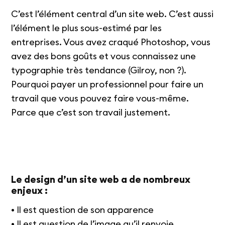
C’est l’élément central d’un site web. C’est aussi
l’élément le plus sous-estimé par les
entreprises. Vous avez craqué Photoshop, vous
avez des bons goûts et vous connaissez une
typographie très tendance (Gilroy, non ?).
Pourquoi payer un professionnel pour faire un
travail que vous pouvez faire vous-même.
Parce que c’est son travail justement.
Le design d’un site web a de nombreux
enjeux :
• Il est question de son apparence
• Il est question de l’image qu’il renvoie