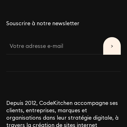
Souscrire à notre newsletter
Depuis 2012, CodeKitchen accompagne ses
clients, entreprises, marques et
organisations dans leur stratégie digitale, à
travers la création de sites internet