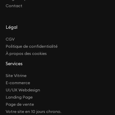
Contact
Légal
CGV
Politique de confidentialité
À propos des cookies
Services
Site Vitrine
E-commerce
UI/UX Webdesign
Landing Page
Page de vente
Votre site en 10 jours chrono.