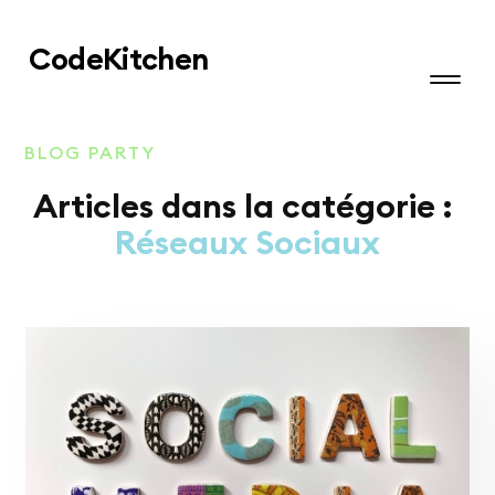
Code
Kitchen
BLOG PARTY
Articles dans la catégorie :
Réseaux Sociaux