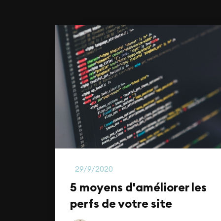
Marketing Digital
29/9/2020
5 moyens d'améliorer les
perfs de votre site