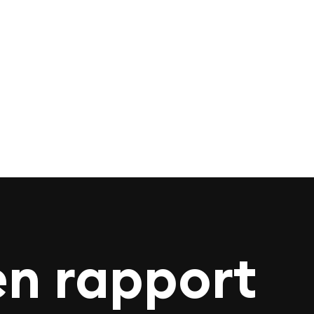
en rapport