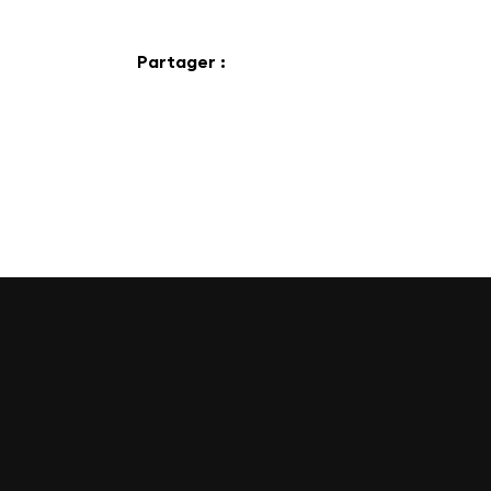
Partager :