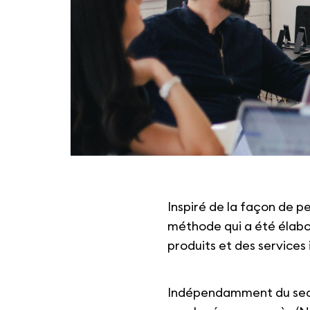
Inspiré de la façon de pe
méthode qui a été élabo
produits et des services
Indépendamment du secte