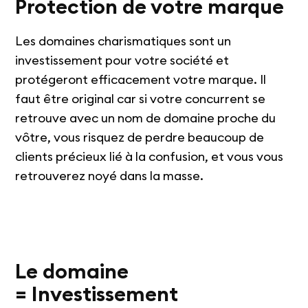
Protection de votre marque
Les domaines charismatiques sont un
investissement pour votre société et
protégeront efficacement votre marque. Il
faut être original car si votre concurrent se
retrouve avec un nom de domaine proche du
vôtre, vous risquez de perdre beaucoup de
clients précieux lié à la confusion, et vous vous
retrouverez noyé dans la masse.
Le domaine
= Investissement