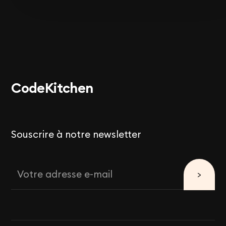
Code
Kitchen
Souscrire à notre newsletter