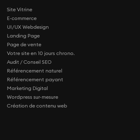
Site Vitrine
E-commerce
UI/UX Webdesign
Landing Page
Page de vente
Votre site en 10 jours chrono.
Audit / Conseil SEO
Référencement naturel
Référencement payant
Marketing Digital
Wordpress sur-mesure
Création de contenu web