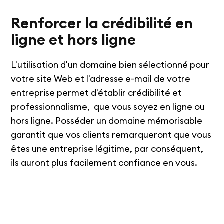
Renforcer la crédibilité en
ligne et hors ligne
L'utilisation d'un domaine bien sélectionné pour
votre site Web et l'adresse e-mail de votre
entreprise permet d'établir crédibilité et
professionnalisme, que vous soyez en ligne ou
hors ligne. Posséder un domaine mémorisable
garantit que vos clients remarqueront que vous
êtes une entreprise légitime, par conséquent,
ils auront plus facilement confiance en vous.