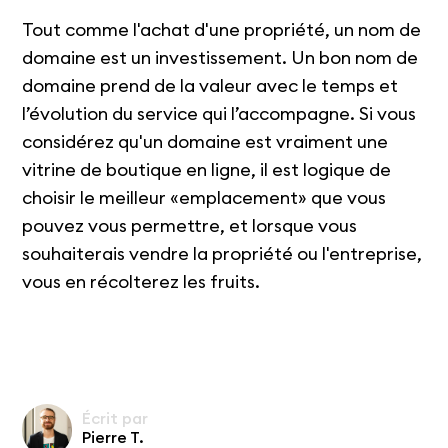
Tout comme l'achat d'une propriété, un nom de
domaine est un investissement. Un bon nom de
domaine prend de la valeur avec le temps et
l’évolution du service qui l’accompagne. Si vous
considérez qu'un domaine est vraiment une
vitrine de boutique en ligne, il est logique de
choisir le meilleur «emplacement» que vous
pouvez vous permettre, et lorsque vous
souhaiterais vendre la propriété ou l'entreprise,
vous en récolterez les fruits.
Écrit par
Pierre T.