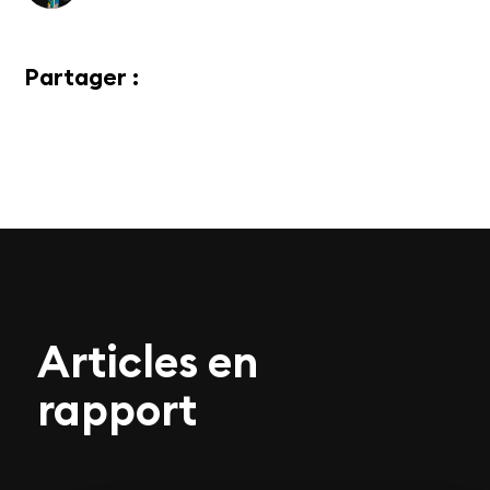
Partager :
Articles en
rapport