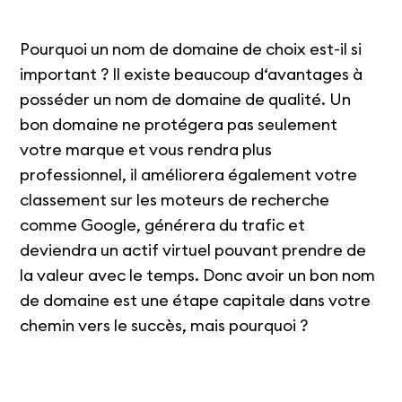
Pourquoi un nom de domaine de choix est-il si
important ? Il existe beaucoup d‘avantages à
posséder un nom de domaine de qualité. Un
bon domaine ne protégera pas seulement
votre marque et vous rendra plus
professionnel, il améliorera également votre
classement sur les moteurs de recherche
comme Google, générera du trafic et
deviendra un actif virtuel pouvant prendre de
la valeur avec le temps. Donc avoir un bon nom
de domaine est une étape capitale dans votre
chemin vers le succès, mais pourquoi ?