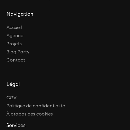
Navigation
Accueil
Agence
Projets
Blog Party
Contact
Légal
CGV
Politique de confidentialité
À propos des cookies
Services