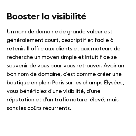
Booster la visibilité
Un nom de domaine de grande valeur est
généralement court, descriptif et facile à
retenir. Il offre aux clients et aux moteurs de
recherche un moyen simple et intuitif de se
souvenir de vous pour vous retrouver. Avoir un
bon nom de domaine, c'est comme créer une
boutique en plein Paris sur les champs Élysées,
vous bénéficiez d'une visibilité, d'une
réputation et d'un trafic naturel élevé, mais
sans les coûts récurrents.