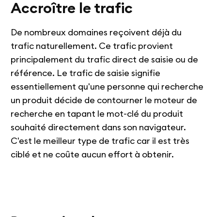
Accroître le trafic
De nombreux domaines reçoivent déjà du
trafic naturellement. Ce trafic provient
principalement du trafic direct de saisie ou de
référence. Le trafic de saisie signifie
essentiellement qu'une personne qui recherche
un produit décide de contourner le moteur de
recherche en tapant le mot-clé du produit
souhaité directement dans son navigateur.
C'est le meilleur type de trafic car il est très
ciblé et ne coûte aucun effort à obtenir.