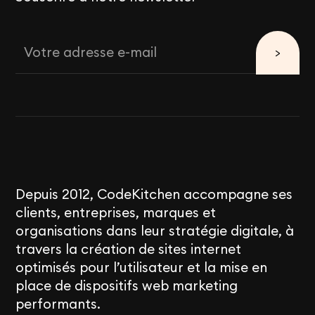
Depuis 2012, CodeKitchen accompagne ses
clients, entreprises, marques et
organisations dans leur stratégie digitale, à
travers la création de sites internet
optimisés pour l’utilisateur et la mise en
place de dispositifs web marketing
performants.