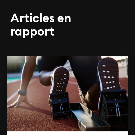
Articles en
rapport